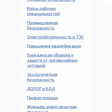
Курсы рабочих
специальностей
Промышленная
безопасность
Электробезопасность и ТЭУ
Повышение квалификации
Гражданская оборона и
защита от чрезвычайных
ситуаций
Экологическая
безопасность
ДОПОГ и БДД
Первая помощь
Журналы знаки печатная
продукция