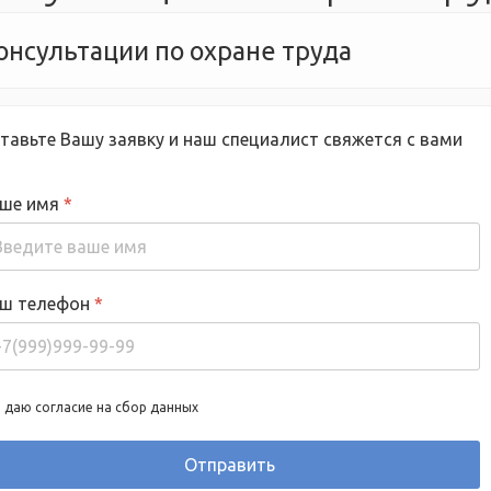
онсультации по охране труда
тавьте Вашу заявку и наш специалист свяжется с вами
ше имя
*
ш телефон
*
 даю согласие на сбор данных
Отправить