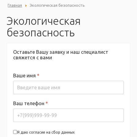
Главная
Экологическая безопасность
Экологическая
безопасность
Оставьте Вашу заявку и наш специалист
свяжется с вами
Ваше имя
*
Ваш телефон
*
Я даю согласие на сбор данных