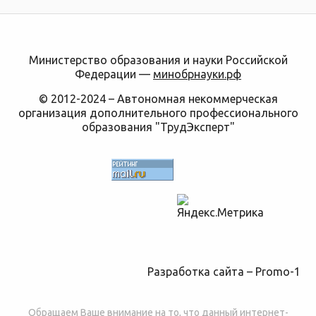
Министерство образования и науки Российской
Федерации —
минобрнауки.рф
© 2012-2024 – Автономная некоммерческая
организация дополнительного профессионального
образования "ТрудЭксперт"
Разработка сайта –
Promo-1
Обращаем Ваше внимание на то, что данный интернет-