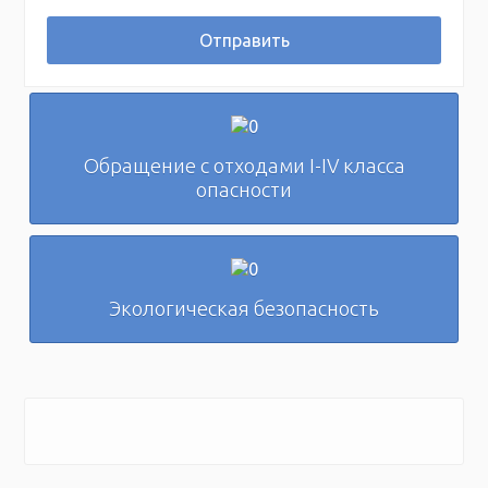
Отправить
Обращение с отходами I-IV класса
опасности
Экологическая безопасность