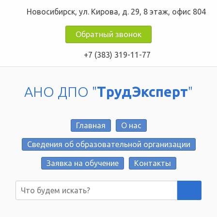
Новосибирск, ул. Кирова, д. 29, 8 этаж, офис 804
Обратный звонок
+7 (383) 319-11-77
АНО ДПО "
ТрудЭксперт
"
Главная
О нас
Сведения об образовательной организации
Заявка на обучение
Контакты